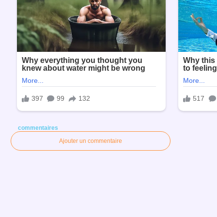
commentaires
Ajouter un commentaire