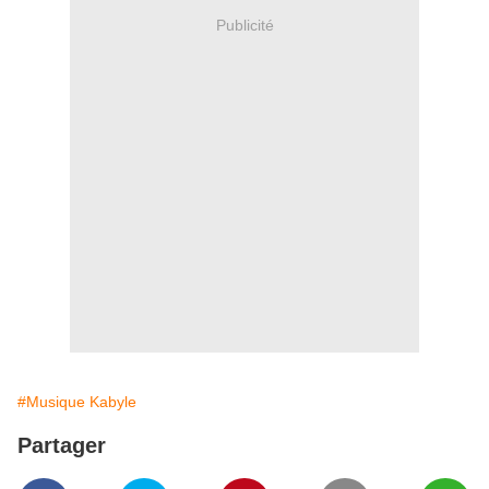
Publicité
#Musique Kabyle
Partager