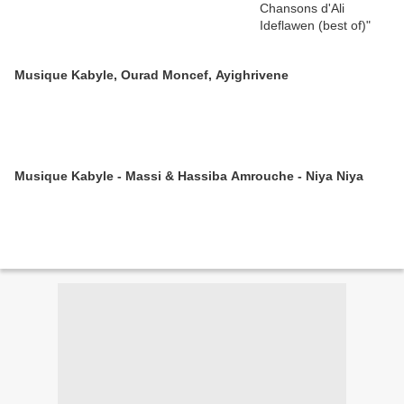
Musique Kabyle, Ourad Moncef, Ayighrivene
Musique Kabyle - Massi & Hassiba Amrouche - Niya Niya