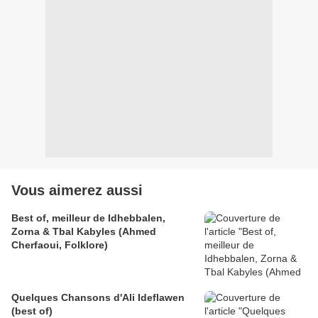
Vous aimerez aussi
Best of, meilleur de Idhebbalen,
Zorna & Tbal Kabyles (Ahmed
Cherfaoui, Folklore)
Quelques Chansons d'Ali Ideflawen
(best of)