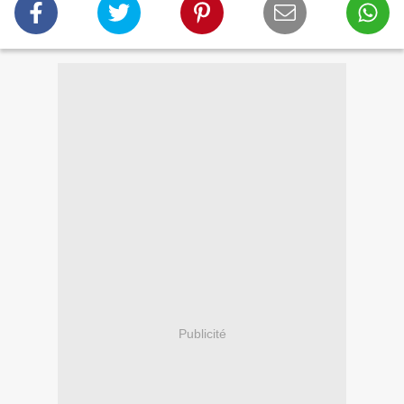
Publicité