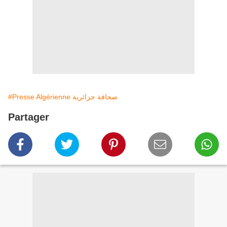
#Presse Algérienne صحافة جزائرية
Partager