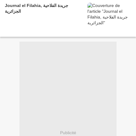
Journal el Filahia, جريدة الفلاحية
الجزائرية
Publicité