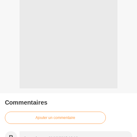
Commentaires
Ajouter un commentaire