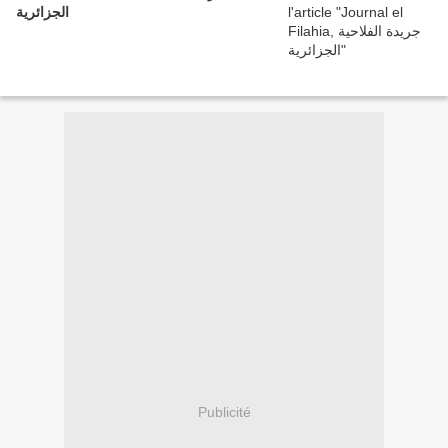
الجزائرية
Publicité