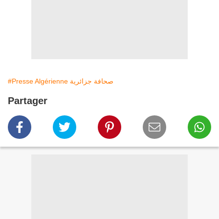
#Presse Algérienne صحافة جزائرية
Partager