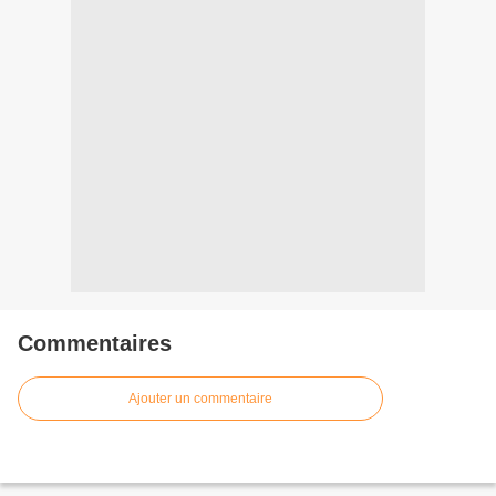
Commentaires
Ajouter un commentaire