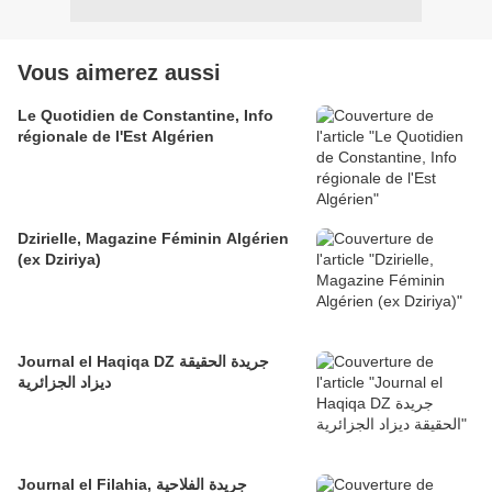
Vous aimerez aussi
Le Quotidien de Constantine, Info
régionale de l'Est Algérien
Dzirielle, Magazine Féminin Algérien
(ex Dziriya)
Journal el Haqiqa DZ جريدة الحقيقة
ديزاد الجزائرية
Journal el Filahia, جريدة الفلاحية