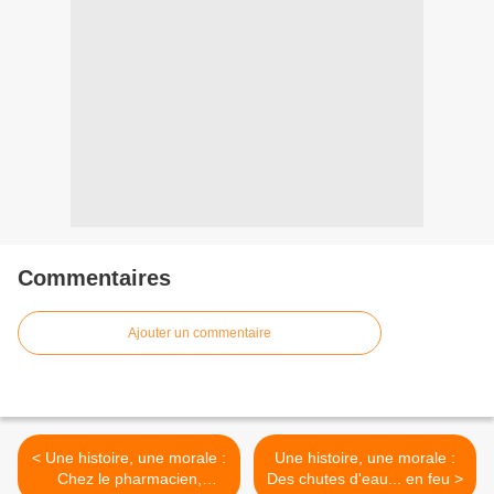
Commentaires
Ajouter un commentaire
< Une histoire, une morale :
Une histoire, une morale :
Chez le pharmacien,
Des chutes d'eau... en feu >