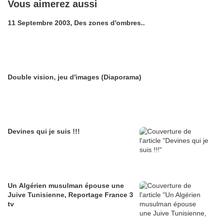
Vous aimerez aussi
11 Septembre 2003, Des zones d'ombres..
Double vision, jeu d'images (Diaporama)
Devines qui je suis !!!
Un Algérien musulman épouse une
Juive Tunisienne, Reportage France 3
tv