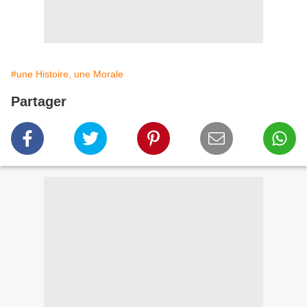
#une Histoire, une Morale
Partager