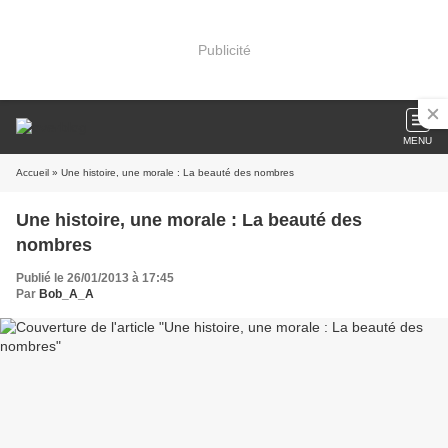
Publicité
MENU
Accueil
» Une histoire, une morale : La beauté des nombres
Une histoire, une morale : La beauté des
nombres
Publié le 26/01/2013 à 17:45
Par
Bob_A_A