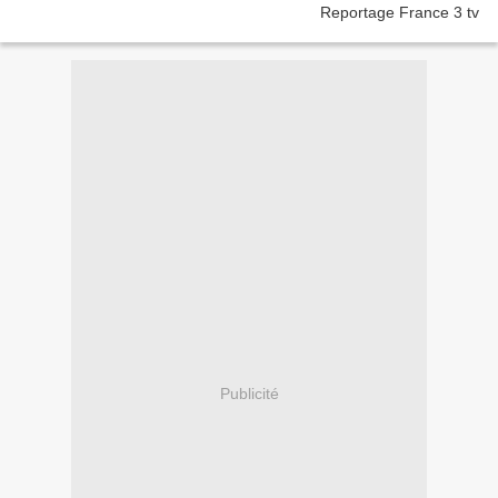
Publicité