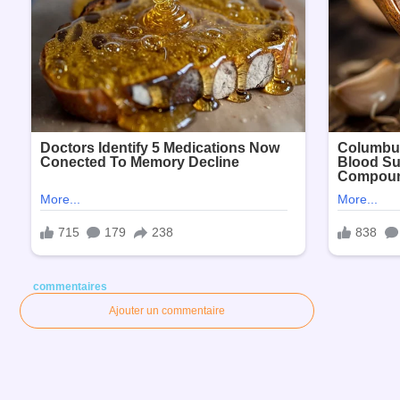
commentaires
Ajouter un commentaire