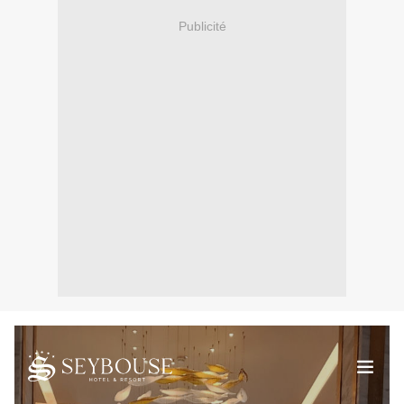
Publicité