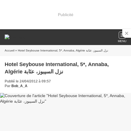
Publicité
MENU
Accueil
» Hotel Seybouse International, 5*, Annaba, Algérie نزل السيبوز، عنَابة
Hotel Seybouse International, 5*, Annaba,
Algérie نزل السيبوز، عنَابة
Publié le 24/04/2012 à 09:57
Par
Bob_A_A