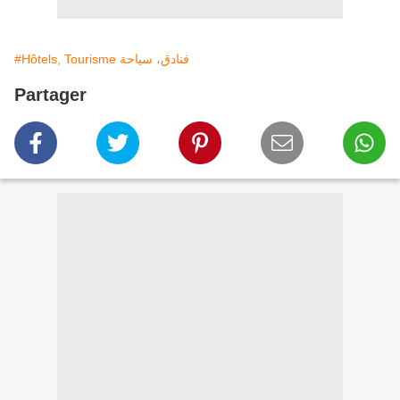
#Hôtels, Tourisme فنادق، سياحة
Partager