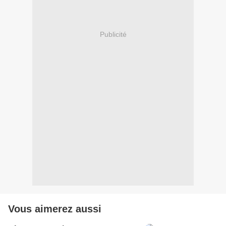
Publicité
Vous aimerez aussi