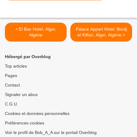
< El Biar Hotel, Alger,
Palace Appart Hotel, Bordj
Algérie
el Kiffan, Alger, Algérie >
Hébergé par Overblog
Top articles
Pages
Contact
Signaler un abus
C.G.U.
Cookies et données personnelles
Préférences cookies
Voir le profil de Bob_A_A sur le portail Overblog