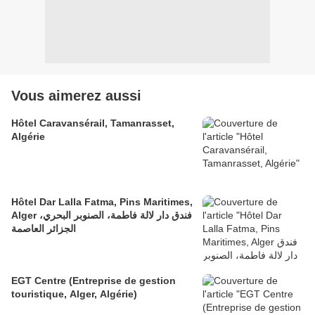
Vous aimerez aussi
Hôtel Caravansérail, Tamanrasset,
Algérie
Hôtel Dar Lalla Fatma, Pins Maritimes,
Alger فندق دار لالة فاطمة، الصنوبر البحري،
الجزائر العاصمة
EGT Centre (Entreprise de gestion
touristique, Alger, Algérie)