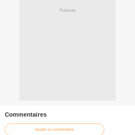
Publicité
Commentaires
Ajouter un commentaire