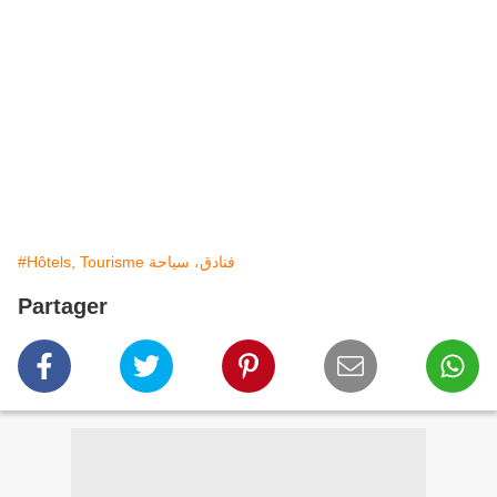
#Hôtels, Tourisme فنادق، سياحة
Partager