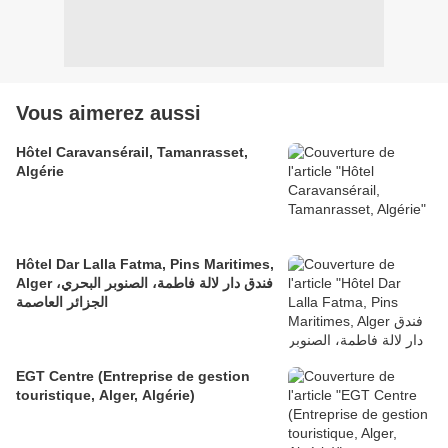
Vous aimerez aussi
Hôtel Caravansérail, Tamanrasset,
Algérie
Hôtel Dar Lalla Fatma, Pins Maritimes,
Alger فندق دار لالة فاطمة، الصنوبر البحري،
الجزائر العاصمة
EGT Centre (Entreprise de gestion
touristique, Alger, Algérie)