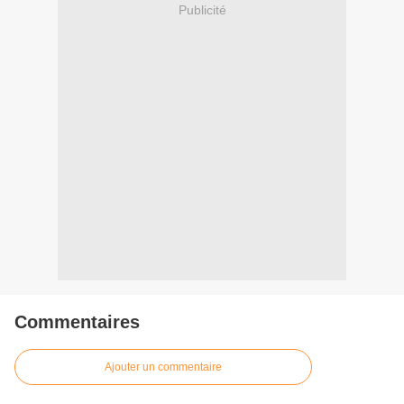
Publicité
Commentaires
Ajouter un commentaire