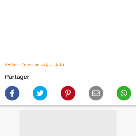
#Hôtels, Tourisme فنادق، سياحة
Partager