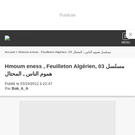
Publicité
MENU
Accueil
» Hmoum eness , Feuilleton Algérien, 03 مسلسل هموم الناس ـ المحتال
Hmoum eness , Feuilleton Algérien, 03 مسلسل
هموم الناس ـ المحتال
Publié le 03/10/2012 à 22:47
Par
Bob_A_A