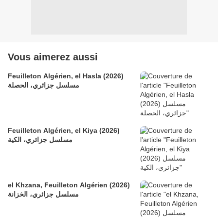
Vous aimerez aussi
Feuilleton Algérien, el Hasla (2026)
مسلسل جزائري، الحصلة
Feuilleton Algérien, el Kiya (2026)
مسلسل جزائري، الكية
el Khzana, Feuilleton Algérien (2026)
مسلسل جزائري، الخزانة