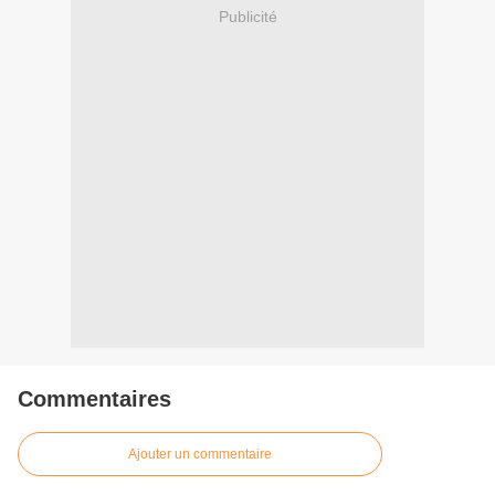
Publicité
Commentaires
Ajouter un commentaire