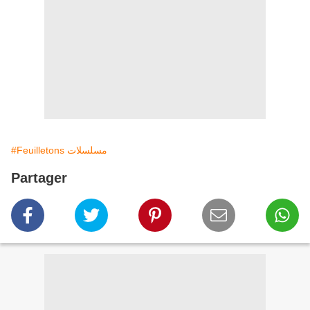
#Feuilletons مسلسلات
Partager