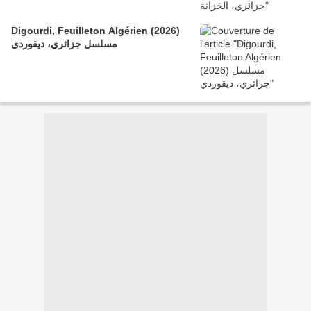
Digourdi, Feuilleton Algérien (2026)
مسلسل جزائري، ديقوردي