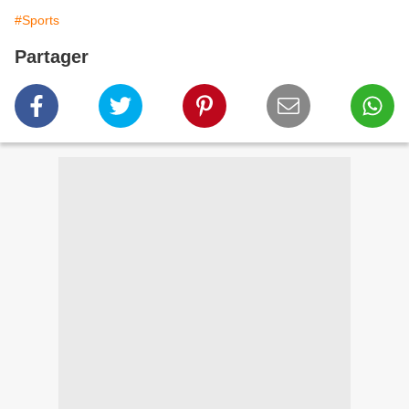
#Sports
Partager