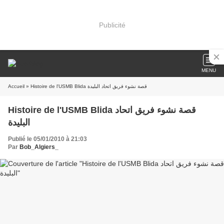
Publicité
MENU
Accueil
» Histoire de l'USMB Blida قصة نشوء فريق اتحاد البليدة
Histoire de l'USMB Blida قصة نشوء فريق اتحاد
البليدة
Publié le 05/01/2010 à 21:03
Par
Bob_Algiers_