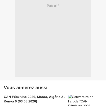
Publicité
Vous aimerez aussi
CAN Féminine 2026, Maroc, Algérie 2 -
Kenya 0 (03 08 2026)