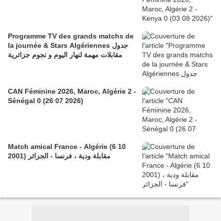
Programme TV des grands matchs de
la journée & Stars Algériennes جدول
مقابلات مهمة لنهار اليوم و نجوم جزائرية
CAN Féminine 2026, Maroc, Algérie 2 -
Sénégal 0 (26 07 2026)
Match amical France - Algérie (6 10
2001) مقابلة ودية ، فرنسا - الجزائر