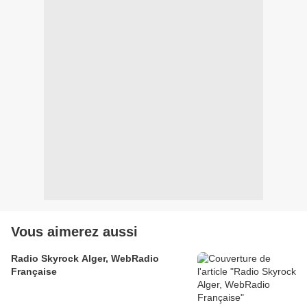
Vous aimerez aussi
Radio Skyrock Alger, WebRadio
Française