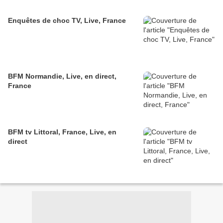
Enquêtes de choc TV, Live, France
BFM Normandie, Live, en direct,
France
BFM tv Littoral, France, Live, en
direct