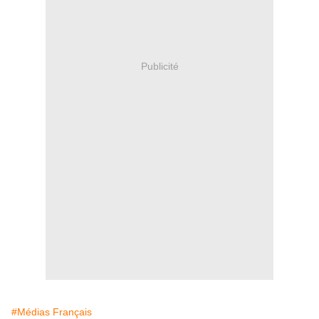
Publicité
#Médias Français