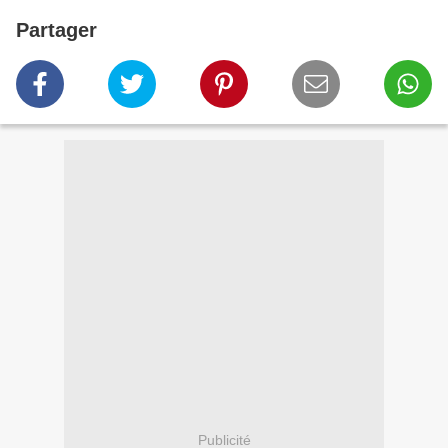
Partager
Publicité