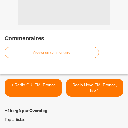
Commentaires
Ajouter un commentaire
< Radio OUI FM, France
Radio Nova FM, France,
live >
Hébergé par Overblog
Top articles