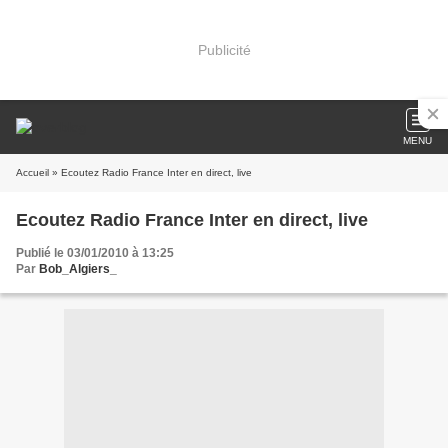
Publicité
MENU
Accueil
» Ecoutez Radio France Inter en direct, live
Ecoutez Radio France Inter en direct, live
Publié le 03/01/2010 à 13:25
Par
Bob_Algiers_