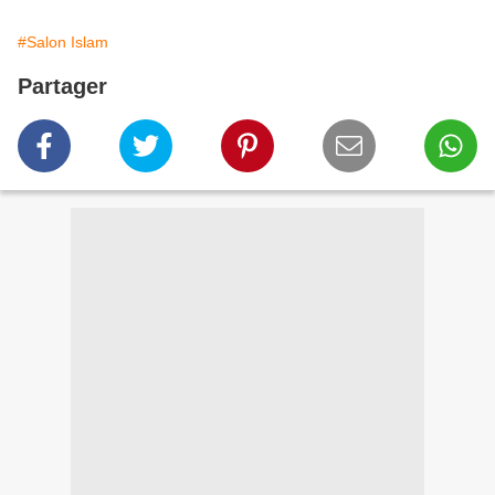
#Salon Islam
Partager