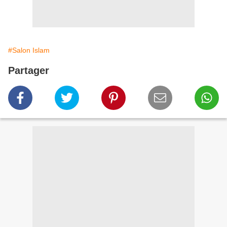
#Salon Islam
Partager