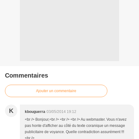
Commentaires
Ajouter un commentaire
K
kbouguerra
03/05/2014 19:12
<br /> Bonjour,<br /> <br /> <br /> Au webmaster. Vous n'avez
pas honte d'afficher au côté du texte coranique un message
publicitaire de voyance. Quelle contradiction assurément !!!
<br />