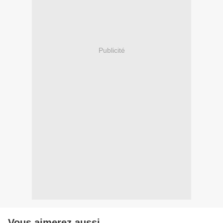
Publicité
Vous aimerez aussi