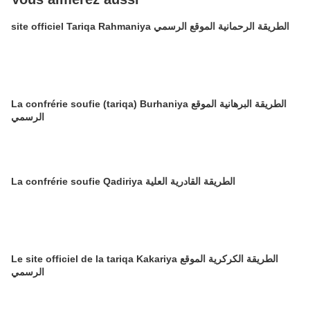
site officiel Tariqa Rahmaniya الطريقة الرحمانية الموقع الرسمي
La confrérie soufie (tariqa) Burhaniya الطريقة البرهانية الموقع
الرسمي
La confrérie soufie Qadiriya الطريقة القادرية العلية
Le site officiel de la tariqa Kakariya الطريقة الكركرية الموقع
الرسمي