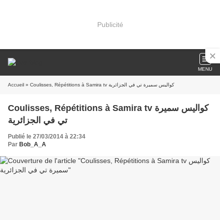
Publicité
MENU
Accueil
» Coulisses, Répétitions à Samira tv كواليس سميرة تي في الجزائرية
Coulisses, Répétitions à Samira tv كواليس سميرة
تي في الجزائرية
Publié le 27/03/2014 à 22:34
Par
Bob_A_A