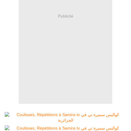
Publicité