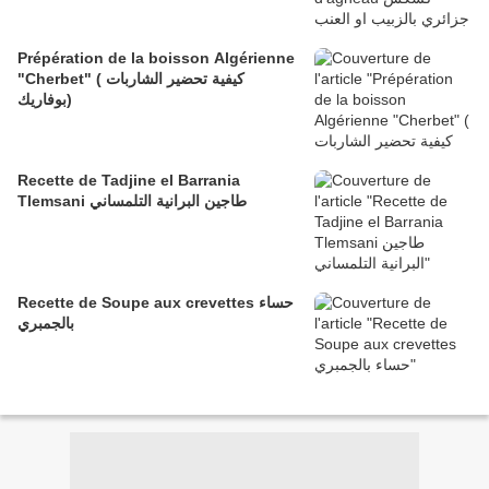
Prépération de la boisson Algérienne
"Cherbet" ( كيفية تحضير الشاربات
(بوفاريك
Recette de Tadjine el Barrania
Tlemsani ​​​​​​​طاجين البرانية التلمساني
Recette de Soupe aux crevettes حساء
بالجمبري