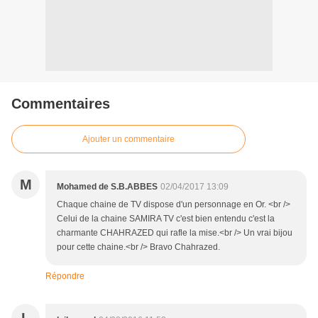
Commentaires
Ajouter un commentaire
M
Mohamed de S.B.ABBES
02/04/2017 13:09
Chaque chaine de TV dispose d'un personnage en Or. <br />
Celui de la chaine SAMIRA TV c'est bien entendu c'est la
charmante CHAHRAZED qui rafle la mise.<br /> Un vrai bijou
pour cette chaine.<br /> Bravo Chahrazed.
Répondre