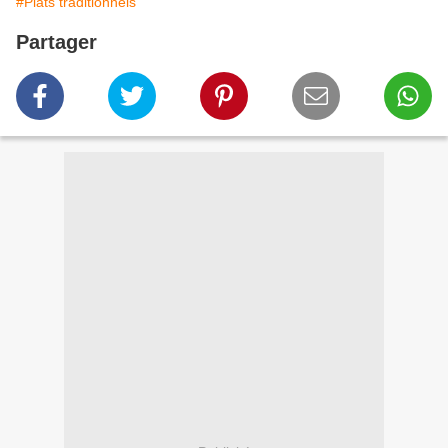
#Plats traditionnels
Partager