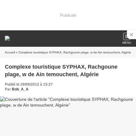
Publicité
MENU
Accueil
» Complexe touristique SYPHAX, Rachgoune plage, w de Ain temouchent, Algérie
Complexe touristique SYPHAX, Rachgoune
plage, w de Ain temouchent, Algérie
Publié le 28/08/2012 à 15:27
Par
Bob_A_A