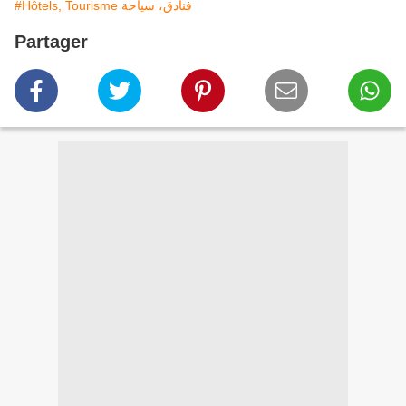
#Hôtels, Tourisme فنادق، سياحة
Partager