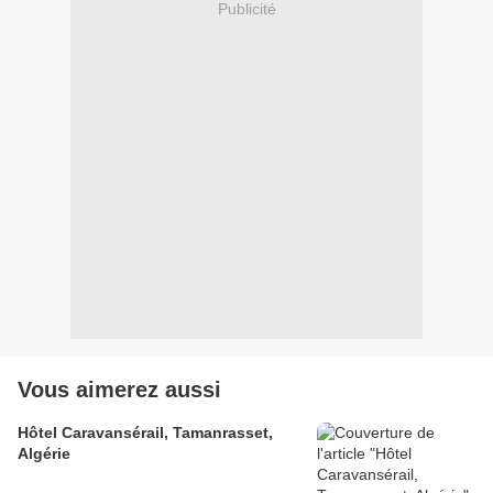
Publicité
Vous aimerez aussi
Hôtel Caravansérail, Tamanrasset,
Algérie