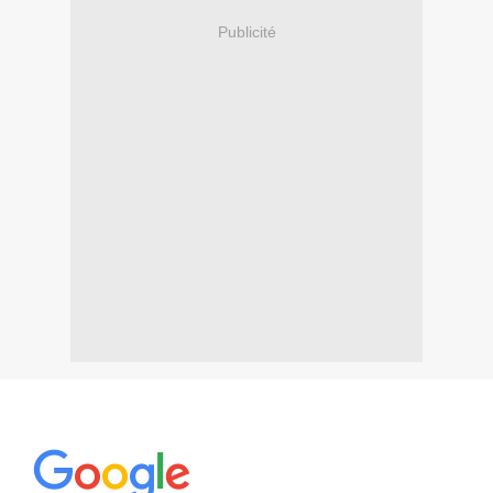
Publicité