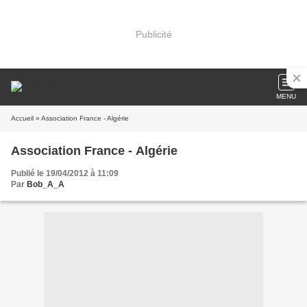
Publicité
MENU
Accueil
» Association France - Algérie
Association France - Algérie
Publié le 19/04/2012 à 11:09
Par
Bob_A_A