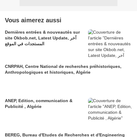
Vous aimerez aussi
Dernières entrées & nouveautés sur
site Okbob.net, Latest Update, آخر
المستجدات في الموقع
CNRPAH, Centre National de recherches préhistoriques,
Anthropologiques et historiques, Algérie
ANEP, Edition, communication &
Publicité , Algérie
BEREG, Bureau d'Etudes de Recherches et d'Engineering