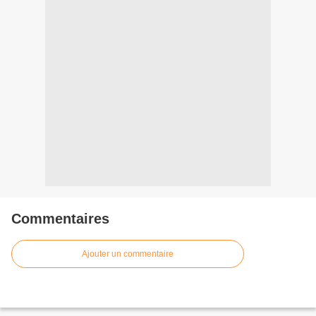
Commentaires
Ajouter un commentaire