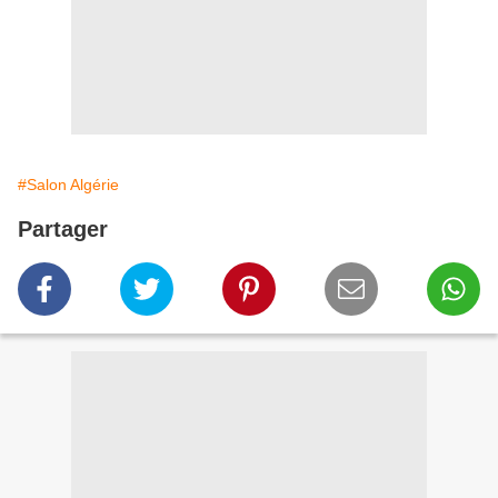
#Salon Algérie
Partager