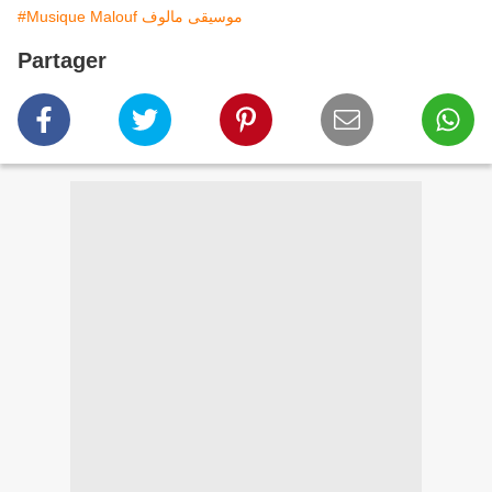
#Musique Malouf موسيقى مالوف
Partager