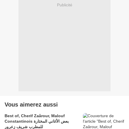
Publicité
Vous aimerez aussi
Best of, Cherif Zaârour, Malouf
Constantinois بعض الأغاني المختارة
للمطرب شريف زعرور