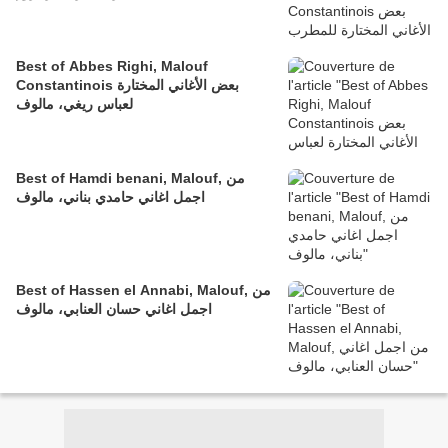
Best of Abbes Righi, Malouf
Constantinois بعض الأغاني المختارة
لعباس ريغي، مالوف
Best of Hamdi benani, Malouf, من
اجمل اغاني حامدي بناني، مالوف
Best of Hassen el Annabi, Malouf, من
اجمل اغاني حسان العنابي، مالوف