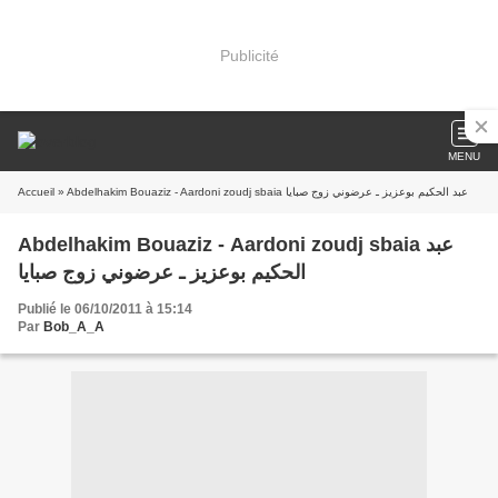
Publicité
MENU
Accueil
» Abdelhakim Bouaziz - Aardoni zoudj sbaia عبد الحكيم بوعزيز ـ عرضوني زوج صبايا
Abdelhakim Bouaziz - Aardoni zoudj sbaia عبد
الحكيم بوعزيز ـ عرضوني زوج صبايا
Publié le 06/10/2011 à 15:14
Par
Bob_A_A