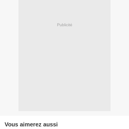
Publicité
Vous aimerez aussi