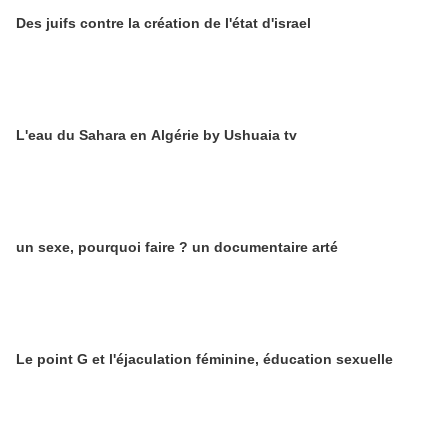
Des juifs contre la création de l'état d'israel
L'eau du Sahara en Algérie by Ushuaia tv
un sexe, pourquoi faire ? un documentaire arté
Le point G et l'éjaculation féminine, éducation sexuelle