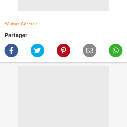
#Culture Générale
Partager