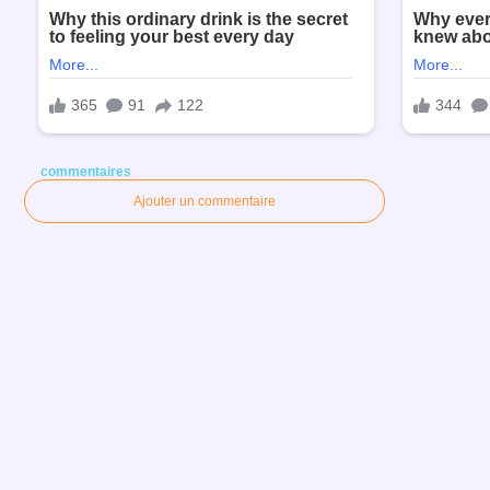
commentaires
Ajouter un commentaire