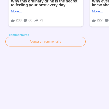
commentaires
Ajouter un commentaire