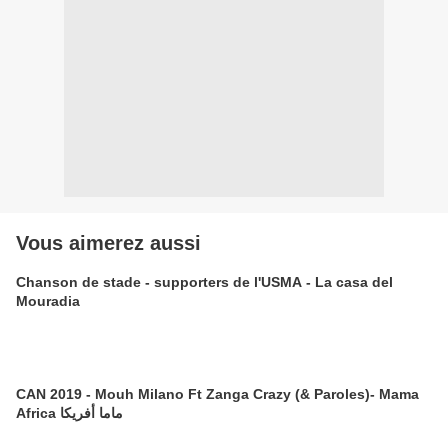
Vous aimerez aussi
Chanson de stade - supporters de l'USMA - La casa del
Mouradia
CAN 2019 - Mouh Milano Ft Zanga Crazy (& Paroles)- Mama
Africa ماما أفريكا