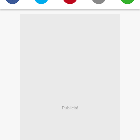
Publicité