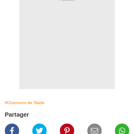
#Chansons de Stade
Partager