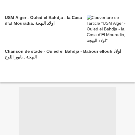
USM Alger - Ouled el Bahdja - la Casa
d'El Mouradia, اولاد البهجة
Chanson de stade - Ouled el Bahdja - Babour ellouh اولاد
البهجة ـ بابور اللوح