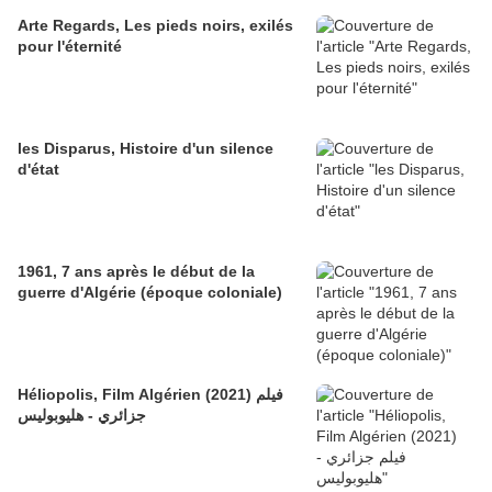
Arte Regards, Les pieds noirs, exilés
pour l'éternité
les Disparus, Histoire d'un silence
d'état
1961, 7 ans après le début de la
guerre d'Algérie (époque coloniale)
Héliopolis, Film Algérien (2021) فيلم
جزائري - هليوبوليس