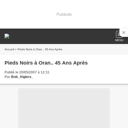
Publicité
MENU
Accueil
» Pieds Noirs à Oran.. 45 Ans Après
Pieds Noirs à Oran.. 45 Ans Après
Publié le 20/05/2007 à 12:11
Par
Bob_Algiers_