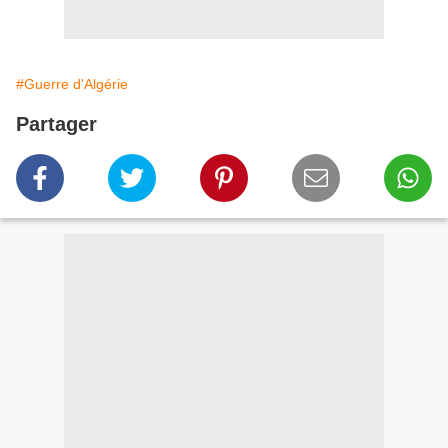
#Guerre d'Algérie
Partager