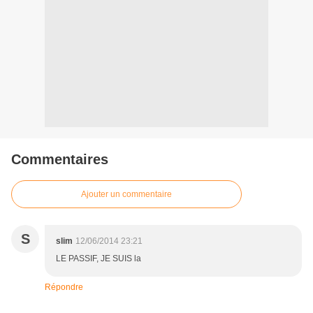
Commentaires
Ajouter un commentaire
S
slim
12/06/2014 23:21
LE PASSIF, JE SUIS la
Répondre