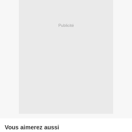
Publicité
Vous aimerez aussi