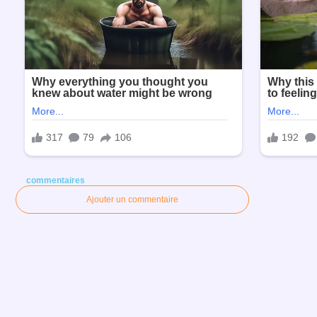
commentaires
Ajouter un commentaire