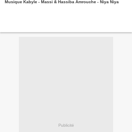
Musique Kabyle - Massi & Hassiba Amrouche - Niya Niya
Publicité