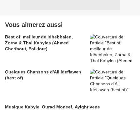
Vous aimerez aussi
Best of, meilleur de Idhebbalen,
Zorna & Tbal Kabyles (Ahmed
Cherfaoui, Folklore)
Quelques Chansons d'Ali Ideflawen
(best of)
Musique Kabyle, Ourad Moncef, Ayighrivene