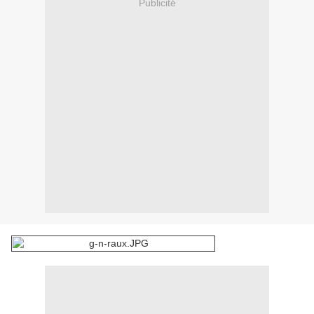
Publicité