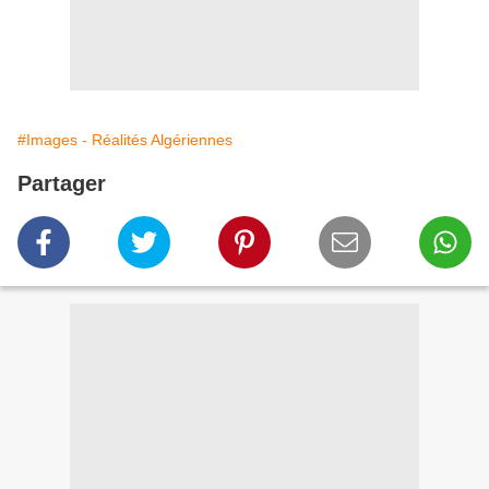
#Images - Réalités Algériennes
Partager