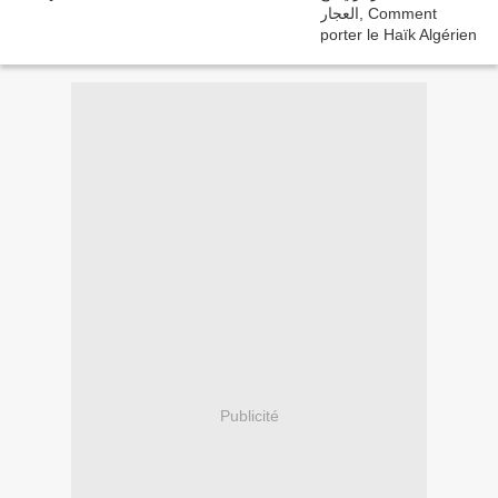
Publicité