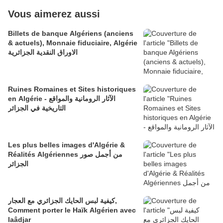
Vous aimerez aussi
Billets de banque Algériens (anciens
& actuels), Monnaie fiduciaire, Algérie
الاوراق النقدية الجزائرية
Ruines Romaines et Sites historiques
en Algérie - الآثار الرومانية والمواقع
التاريخية في الجزائر
Les plus belles images d'Algérie &
Réalités Algériennes من أجمل صور
الجزائر
كيفية لبس الحايك الجزائري مع العجار,
Comment porter le Haïk Algérien avec
laâdjar