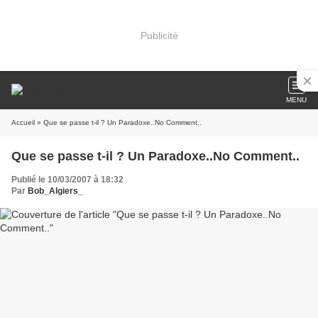
Publicité
MENU
Accueil
» Que se passe t-il ? Un Paradoxe..No Comment..
Que se passe t-il ? Un Paradoxe..No Comment..
Publié le 10/03/2007 à 18:32
Par
Bob_Algiers_