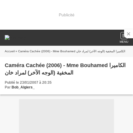
Publicité
MENU
Accueil
» Caméra Cachée (2006) - Mme Bouhamed الكاميرا المخفية (الوجه الآخر) لمراد خان
Caméra Cachée (2006) - Mme Bouhamed الكاميرا
المخفية (الوجه الآخر) لمراد خان
Publié le 23/01/2007 à 20:35
Par
Bob_Algiers_