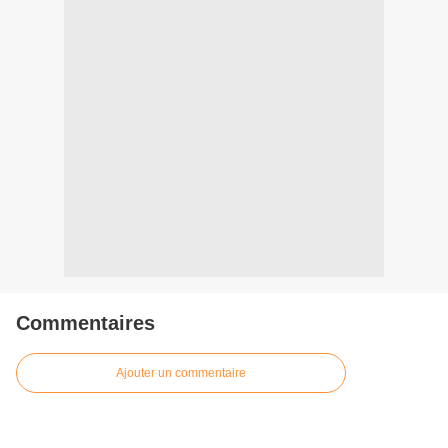
Commentaires
Ajouter un commentaire