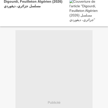
Digourdi, Feuilleton Algérien (2026)
مسلسل جزائري، ديقوردي
Publicité