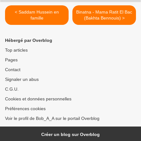
< Saddam Hussein en
Binatna - Mama Ratit El Bac
famille
(Bakhta Bennouis) >
Hébergé par Overblog
Top articles
Pages
Contact
Signaler un abus
C.G.U.
Cookies et données personnelles
Préférences cookies
Voir le profil de Bob_A_A sur le portail Overblog
Créer un blog sur Overblog