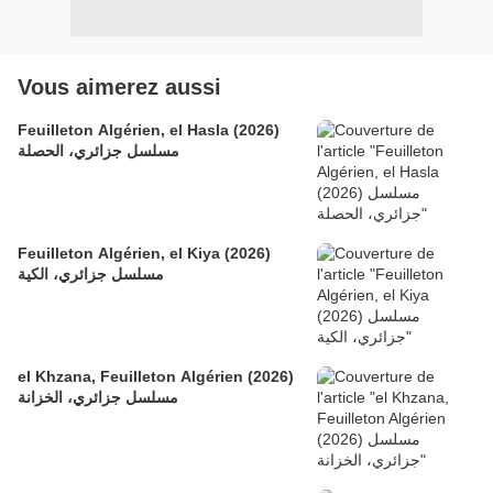
Vous aimerez aussi
Feuilleton Algérien, el Hasla (2026)
مسلسل جزائري، الحصلة
Feuilleton Algérien, el Kiya (2026)
مسلسل جزائري، الكية
el Khzana, Feuilleton Algérien (2026)
مسلسل جزائري، الخزانة