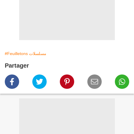
#Feuilletons مسلسلات
Partager