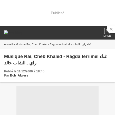
Publicité
MENU
Accueil
» Musique Rai, Cheb Khaled - Ragda ferrimel غناء راي ـ الشاب خالد
Musique Rai, Cheb Khaled - Ragda ferrimel غناء
راي ـ الشاب خالد
Publié le 11/12/2006 à 18:45
Par
Bob_Algiers_