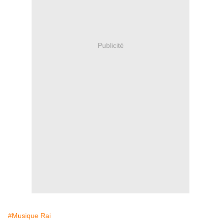
Publicité
#Musique Rai