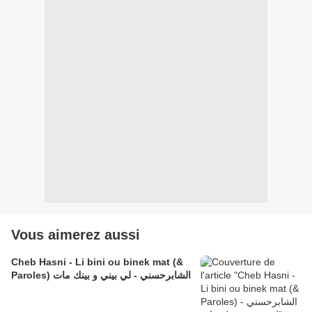
Vous aimerez aussi
Cheb Hasni - Li bini ou binek mat (&
Paroles) الشابرحسني - لي بيني و بينك مات