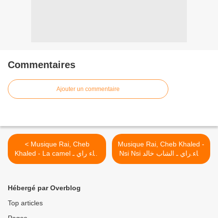
Commentaires
Ajouter un commentaire
< Musique Rai, Cheb
Musique Rai, Cheb Khaled -
Nsi Nsi غناء راي ـ الشاب خالد
Khaled - La camel غناء راي ـ
الشاب خالد
>
Hébergé par Overblog
Top articles