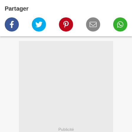
Partager
Publicité