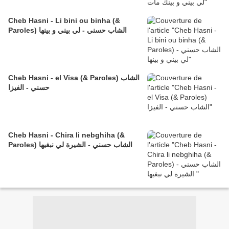
Cheb Hasni - Li bini ou binha (&
Paroles) الشاب حسني - لي بيني و بينها
Cheb Hasni - el Visa (& Paroles) الشاب
حسني - الفيزا
Cheb Hasni - Chira li nebghiha (&
Paroles) الشاب حسني - الشيرة لي نبغيها