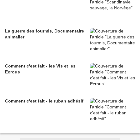
La guerre des fourmis, Documentaire
animalier
Comment c'est fait - les Vis et les
Ecrous
Comment c'est fait - le ruban adhésif