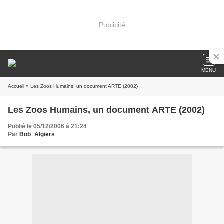
Publicité
MENU
Accueil
» Les Zoos Humains, un document ARTE (2002)
Les Zoos Humains, un document ARTE (2002)
Publié le 05/12/2006 à 21:24
Par
Bob_Algiers_