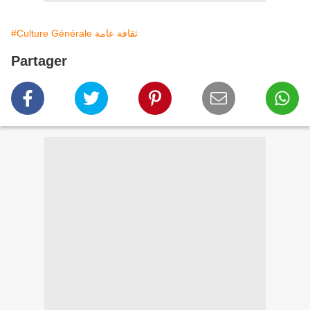
#Culture Générale ثقافة عامة
Partager