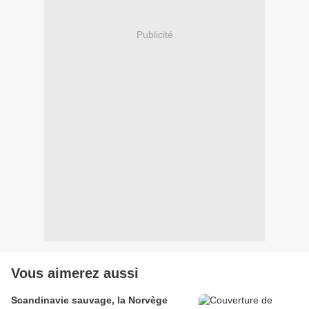
Publicité
Vous aimerez aussi
Scandinavie sauvage, la Norvège