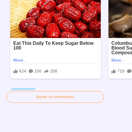
commentaires
Ajouter un commentaire