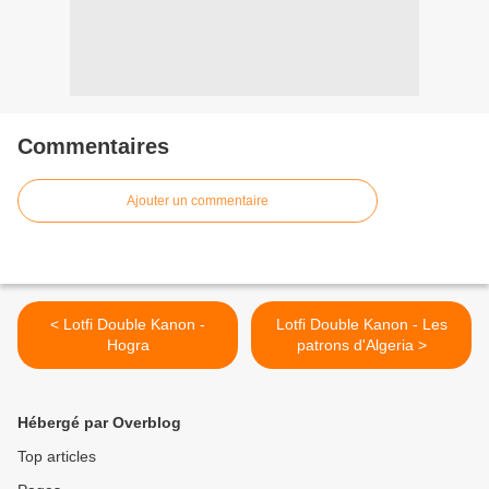
Commentaires
Ajouter un commentaire
< Lotfi Double Kanon -
Lotfi Double Kanon - Les
Hogra
patrons d'Algeria >
Hébergé par Overblog
Top articles