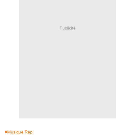
Publicité
#Musique Rap