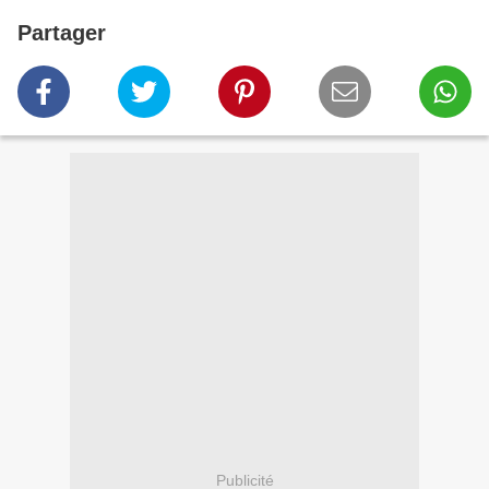
Partager
Publicité