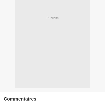
Publicité
Commentaires