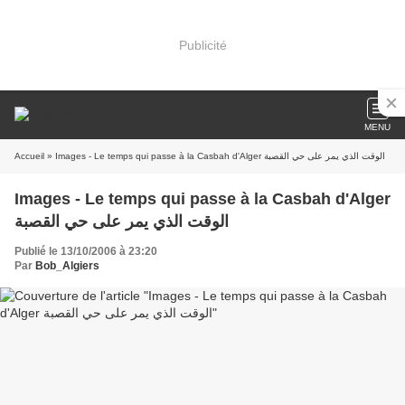
Publicité
MENU
Accueil
» Images - Le temps qui passe à la Casbah d'Alger الوقت الذي يمر على حي القصبة
Images - Le temps qui passe à la Casbah d'Alger
الوقت الذي يمر على حي القصبة
Publié le 13/10/2006 à 23:20
Par
Bob_Algiers