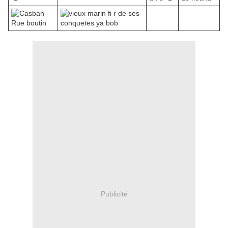
Publicité