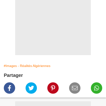
#Images - Réalités Algériennes
Partager