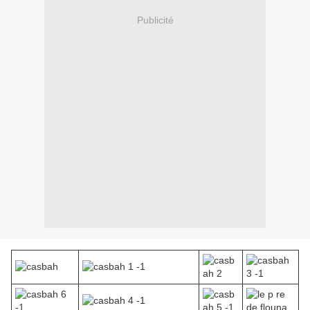
Publicité