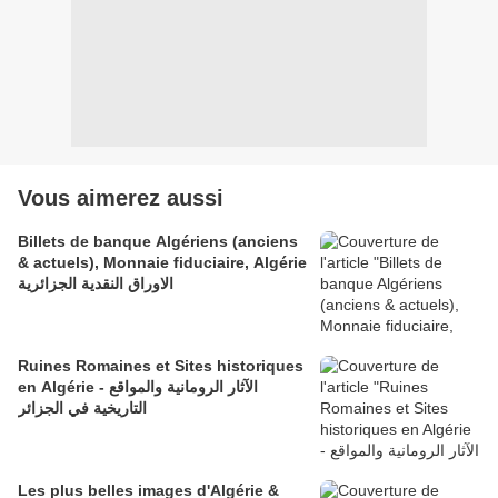
Vous aimerez aussi
Billets de banque Algériens (anciens
& actuels), Monnaie fiduciaire, Algérie
الاوراق النقدية الجزائرية
Ruines Romaines et Sites historiques
en Algérie - الآثار الرومانية والمواقع
التاريخية في الجزائر
Les plus belles images d'Algérie &