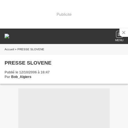
Publicité
MENU
Accueil
» PRESSE SLOVENE
PRESSE SLOVENE
Publié le 12/10/2006 à 16:47
Par
Bob_Algiers