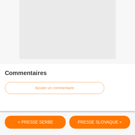
Commentaires
Ajouter un commentaire
< PRESSE SERBE
PRESSE SLOVAQUE >