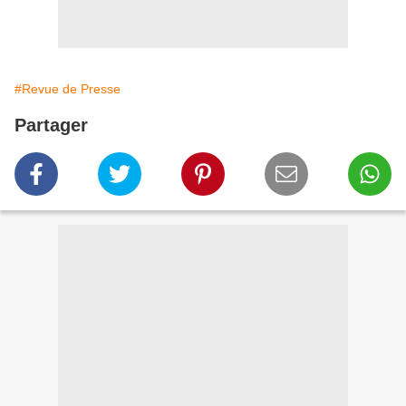
#Revue de Presse
Partager