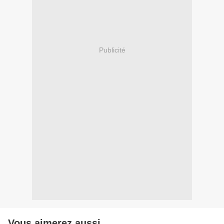
Publicité
Vous aimerez aussi