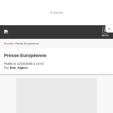
Publicité
MENU
Accueil
» Presse Européenne
Presse Européenne
Publié le 12/10/2006 à 14:51
Par
Bob_Algiers