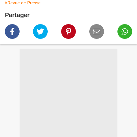
#Revue de Presse
Partager