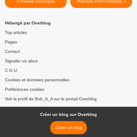
< Presse Roumaine
PRESSE PORTUGAISE >
Hébergé par Overblog
Top articles
Pages
Contact
Signaler un abus
C.G.U.
Cookies et données personnelles
Préférences cookies
Voir le profil de Bob_A_A sur le portail Overblog
Créer un blog sur Overblog
Créer un blog