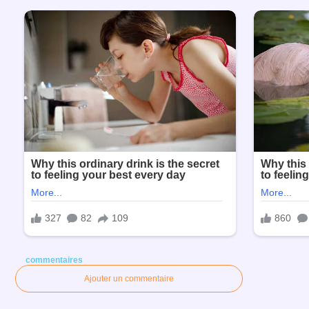
commentaires
Ajouter un commentaire