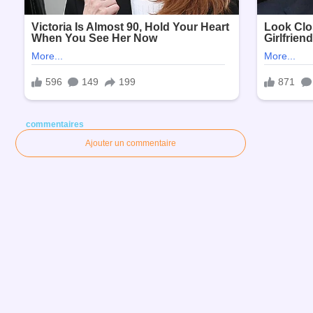
commentaires
Ajouter un commentaire