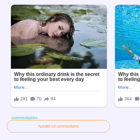
commentaires
Ajouter un commentaire