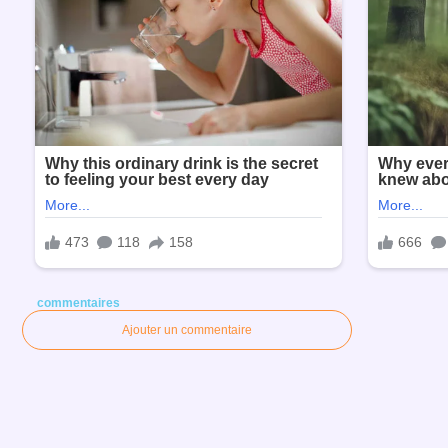
commentaires
Ajouter un commentaire