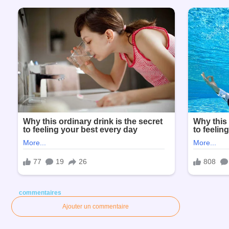
commentaires
Ajouter un commentaire