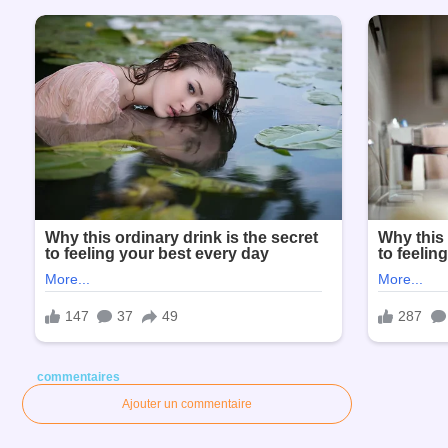
commentaires
Ajouter un commentaire