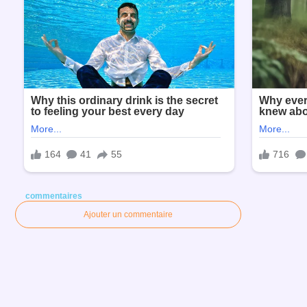
commentaires
Ajouter un commentaire