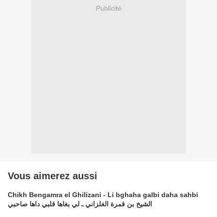
Publicité
Vous aimerez aussi
Chikh Bengamra el Ghilizani - Li bghaha galbi daha sahbi
الشيخ بن قمرة الغلزاني ـ لي بغاها قلبي داها صاحبي