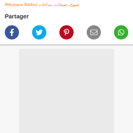
#Musique Bédoui شيوخ، شيخات، مداحات
Partager