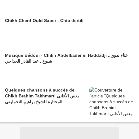
Chikh Cherif Ould Saber - Chta dertili
Musique Bédoui - Chikh Abdelkader el Haddadji غناء بدوي ـ
شيوخ ـ عبد القادر الحداجي
Quelques chansons à succès de
Chikh Brahim Takhmarti بعض الأغاني
المختارة للشيخ براهيم التخمارتي