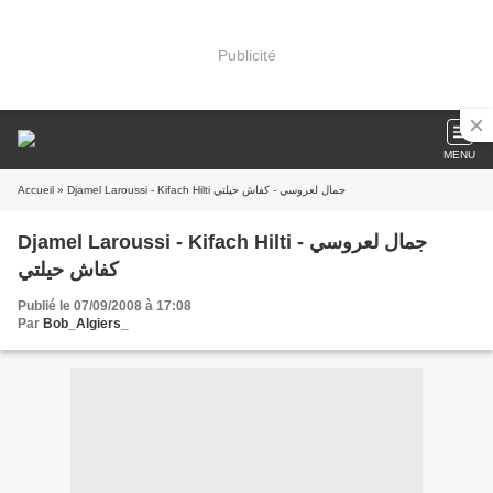
Publicité
MENU
Accueil
» Djamel Laroussi - Kifach Hilti جمال لعروسي - كفاش حيلتي
Djamel Laroussi - Kifach Hilti جمال لعروسي -
كفاش حيلتي
Publié le 07/09/2008 à 17:08
Par
Bob_Algiers_