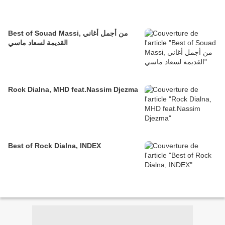
Best of Souad Massi, من أجمل أغاني
القديمة لسعاد ماسي
Rock Dialna, MHD feat.Nassim Djezma
Best of Rock Dialna, INDEX