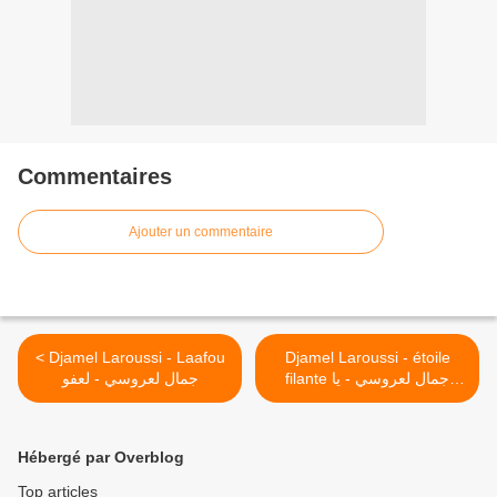
Commentaires
Ajouter un commentaire
< Djamel Laroussi - Laafou
Djamel Laroussi - étoile
جمال لعروسي - لعفو
filante جمال لعروسي - يا
جيلالي داوي حالي >
Hébergé par Overblog
Top articles