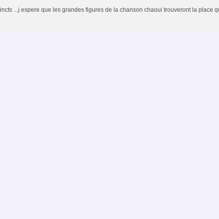
tincts ...j espere que les grandes figures de la chanson chaoui trouveront la place qu