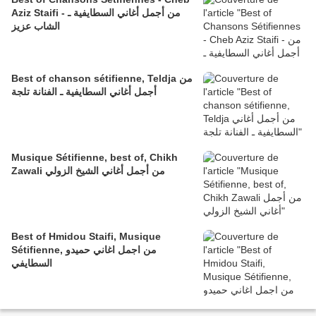
Aziz Staifi - من أجمل أغاني السطايفية ـ
الشاب عزيز
Best of chanson sétifienne, Teldja من
أجمل أغاني السطايفية ـ الفنانة تلجة
Musique Sétifienne, best of, Chikh
Zawali من أجمل أغاني الشيخ الزولي
Best of Hmidou Staifi, Musique
Sétifienne, من اجمل اغاني حميدو
السطايفي