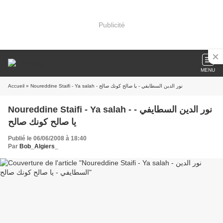
Publicité
MENU
Accueil
» Noureddine Staifi - Ya salah - نور الدين السطايفي - يا صالح كونك صالح
Noureddine Staifi - Ya salah - نور الدين السطايفي -
يا صالح كونك صالح
Publié le 06/06/2008 à 18:40
Par
Bob_Algiers_