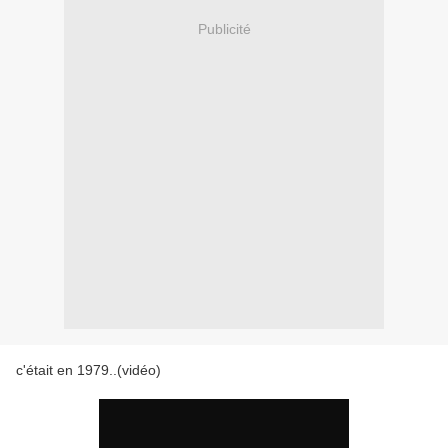
Publicité
c'était en 1979..(vidéo)