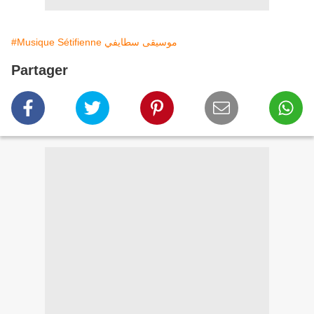
#Musique Sétifienne موسيقى سطايفي
Partager