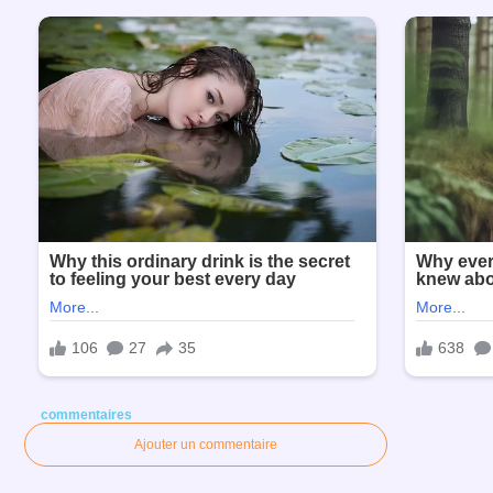
commentaires
Ajouter un commentaire