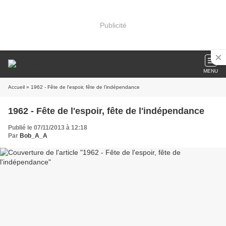
Publicité
MENU
Accueil
» 1962 - Fête de l'espoir, fête de l'indépendance
1962 - Fête de l'espoir, fête de l'indépendance
Publié le 07/11/2013 à 12:18
Par
Bob_A_A