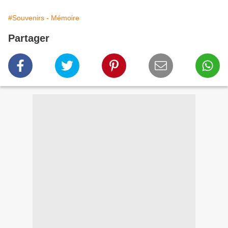
#Souvenirs - Mémoire
Partager