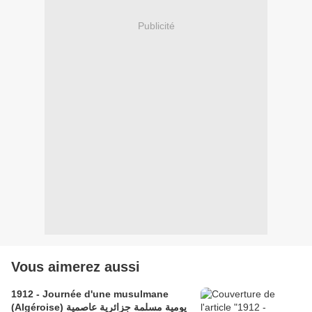
Publicité
Vous aimerez aussi
1912 - Journée d'une musulmane
(Algéroise) يومية مسلمة جزائرية عاصمية