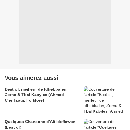
Vous aimerez aussi
Best of, meilleur de Idhebbalen,
Zorna & Tbal Kabyles (Ahmed
Cherfaoui, Folklore)
Quelques Chansons d'Ali Ideflawen
(best of)