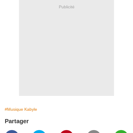
Publicité
#Musique Kabyle
Partager