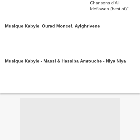
Musique Kabyle, Ourad Moncef, Ayighrivene
Musique Kabyle - Massi & Hassiba Amrouche - Niya Niya