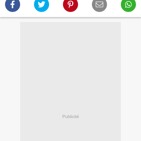
Publicité