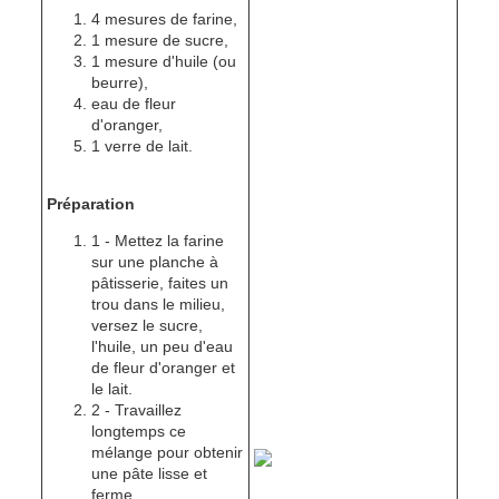
4 mesures de farine,
1 mesure de sucre,
1 mesure d'huile (ou
beurre),
eau de fleur
d'oranger,
1 verre de lait.
Préparation
1 - Mettez la farine
sur une planche à
pâtisserie, faites un
trou dans le milieu,
versez le sucre,
l'huile, un peu d'eau
de fleur d'oranger et
le lait.
2 - Travaillez
longtemps ce
mélange pour obtenir
une pâte lisse et
ferme.