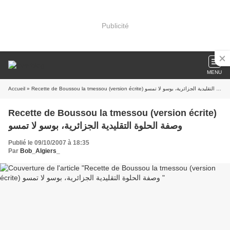
Publicité
MENU
Accueil
» Recette de Boussou la tmessou (version écrite) وصفة الحلوة التقليدية الجزائرية، بوسو لا تمسو
Recette de Boussou la tmessou (version écrite)
وصفة الحلوة التقليدية الجزائرية، بوسو لا تمسو
Publié le 09/10/2007 à 18:35
Par
Bob_Algiers_