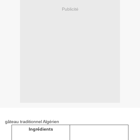
Publicité
gâteau traditionnel Algérien
Ingrédients