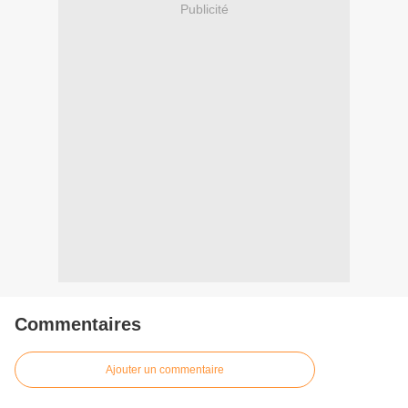
Publicité
Commentaires
Ajouter un commentaire