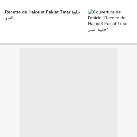
Recette de Halouet Fakiat Tmar حلوة
التمر