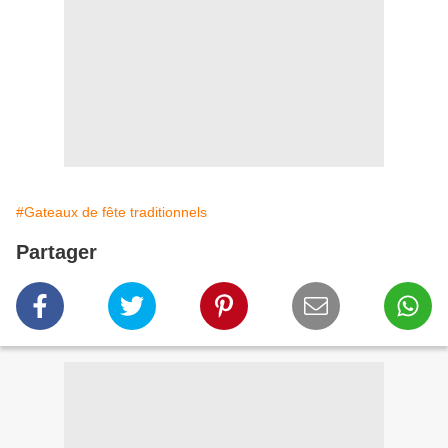
#Gateaux de fête traditionnels
Partager