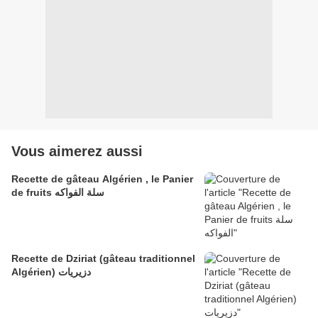
Vous aimerez aussi
Recette de gâteau Algérien , le Panier
de fruits سلة الفواكه
Recette de Dziriat (gâteau traditionnel
Algérien) دزيريات