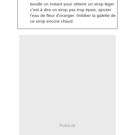
bouillir un instant pour obtenir un sirop léger
c'est à dire un sirop pas trop épais, ajouter
l'eau de fleur d'oranger. Imbiber la galette de
ce sirop encore chaud.
Publicité