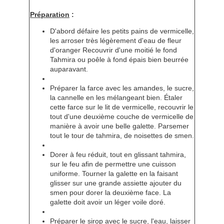
Préparation
:
D'abord défaire les petits pains de vermicelle,
les arroser très légèrement d'eau de fleur
d'oranger Recouvrir d'une moitié le fond
Tahmira ou poêle à fond épais bien beurrée
auparavant.
Préparer la farce avec les amandes, le sucre,
la cannelle en les mélangeant bien. Étaler
cette farce sur le lit de vermicelle, recouvrir le
tout d'une deuxième couche de vermicelle de
manière à avoir une belle galette. Parsemer
tout le tour de tahmira, de noisettes de smen.
Dorer à feu réduit, tout en glissant tahmira,
sur le feu afin de permettre une cuisson
uniforme. Tourner la galette en la faisant
glisser sur une grande assiette ajouter du
smen pour dorer la deuxième face. La
galette doit avoir un léger voile doré.
Préparer le sirop avec le sucre, l'eau, laisser