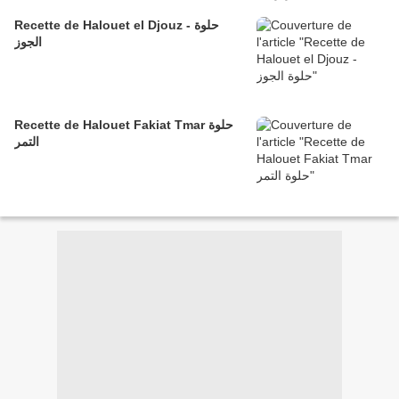
Recette de Halouet el Djouz - حلوة
الجوز
Recette de Halouet Fakiat Tmar حلوة
التمر