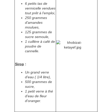
6 petits tas de
vermicelle vendues
tout prêt à l'emploi,
250 grammes
d'amandes
moulues,
125 grammes de
sucre semoule,
1 cuillère à café de
poudre de
cannelle.
Sirop
:
Un grand verre
d'eau ( 1/4 litre),
500 grammes de
sucre,
1 petit verre à thé
d'eau de fleur
d'oranger.